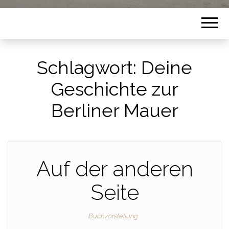
Schlagwort:
Deine
Geschichte zur
Berliner Mauer
Auf der anderen
Seite
Buchvorstellung