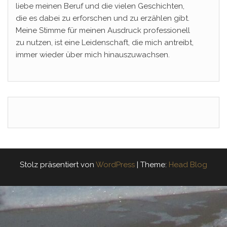
liebe meinen Beruf und die vielen Geschichten,
die es dabei zu erforschen und zu erzählen gibt.
Meine Stimme für meinen Ausdruck professionell
zu nutzen, ist eine Leidenschaft, die mich antreibt,
immer wieder über mich hinauszuwachsen.
Stolz präsentiert von
WordPress
|
Theme:
Head Blog