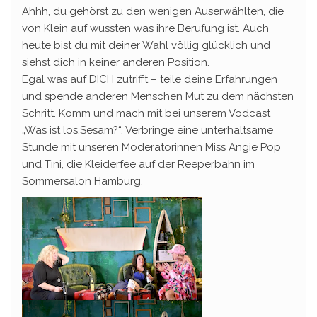
Ahhh, du gehörst zu den wenigen Auserwählten, die
von Klein auf wussten was ihre Berufung ist. Auch
heute bist du mit deiner Wahl völlig glücklich und
siehst dich in keiner anderen Position.
Egal was auf DICH zutrifft – teile deine Erfahrungen
und spende anderen Menschen Mut zu dem nächsten
Schritt. Komm und mach mit bei unserem Vodcast
„Was ist los,Sesam?“. Verbringe eine unterhaltsame
Stunde mit unseren Moderatorinnen Miss Angie Pop
und Tini, die Kleiderfee auf der Reeperbahn im
Sommersalon Hamburg.