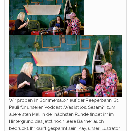
Wir proben im Sommersalon auf der Reeperbahn, St.
Pauli für unseren Vodcast „Was ist los, Sesam?“ zum
allerersten Mal. In der nächsten Runde findet ihr im
Hintergrund das jetzt noch leere Banner auch
bedruckt. Ihr dürft gespannt sein, Kay, unser Illustrator