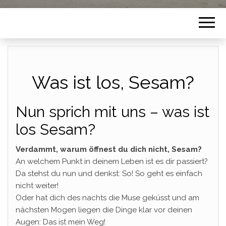
Was ist los, Sesam?
Nun sprich mit uns – was ist
los Sesam?
Verdammt, warum öffnest du dich nicht, Sesam?
An welchem Punkt in deinem Leben ist es dir passiert?
Da stehst du nun und denkst: So! So geht es einfach
nicht weiter!
Oder hat dich des nachts die Muse geküsst und am
nächsten Mogen liegen die Dinge klar vor deinen
Augen: Das ist mein Weg!