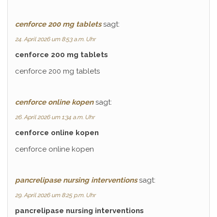
cenforce 200 mg tablets
sagt:
24. April 2026 um 8:53 a.m. Uhr
cenforce 200 mg tablets
cenforce 200 mg tablets
cenforce online kopen
sagt:
26. April 2026 um 1:34 a.m. Uhr
cenforce online kopen
cenforce online kopen
pancrelipase nursing interventions
sagt:
29. April 2026 um 8:25 p.m. Uhr
pancrelipase nursing interventions