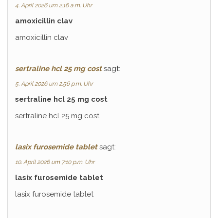
4. April 2026 um 2:16 a.m. Uhr
amoxicillin clav
amoxicillin clav
sertraline hcl 25 mg cost
sagt:
5. April 2026 um 2:56 p.m. Uhr
sertraline hcl 25 mg cost
sertraline hcl 25 mg cost
lasix furosemide tablet
sagt:
10. April 2026 um 7:10 p.m. Uhr
lasix furosemide tablet
lasix furosemide tablet