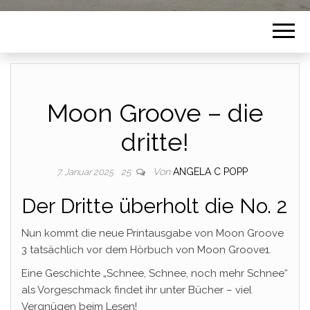
Moon Groove – die
dritte!
Von
ANGELA C POPP
7. Januar 2025
25
Der Dritte überholt die No. 2
Nun kommt die neue Printausgabe von Moon Groove
3 tatsächlich vor dem Hörbuch von Moon Groove1.
Eine Geschichte „Schnee, Schnee, noch mehr Schnee“
als Vorgeschmack findet ihr unter Bücher – viel
Vergnügen beim Lesen!