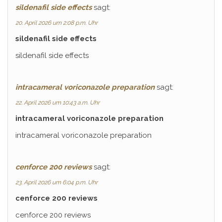
sildenafil side effects
sagt:
20. April 2026 um 2:08 p.m. Uhr
sildenafil side effects
sildenafil side effects
intracameral voriconazole preparation
sagt:
22. April 2026 um 10:43 a.m. Uhr
intracameral voriconazole preparation
intracameral voriconazole preparation
cenforce 200 reviews
sagt:
23. April 2026 um 6:04 p.m. Uhr
cenforce 200 reviews
cenforce 200 reviews