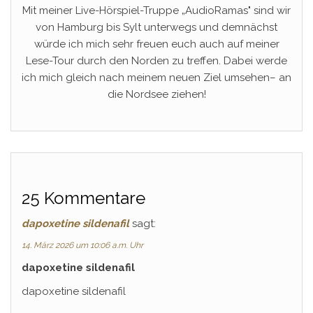
Mit meiner Live-Hörspiel-Truppe „AudioRamas" sind wir
von Hamburg bis Sylt unterwegs und demnächst
würde ich mich sehr freuen euch auch auf meiner
Lese-Tour durch den Norden zu treffen. Dabei werde
ich mich gleich nach meinem neuen Ziel umsehen– an
die Nordsee ziehen!
25 Kommentare
dapoxetine sildenafil
sagt:
14. März 2026 um 10:06 a.m. Uhr
dapoxetine sildenafil
dapoxetine sildenafil