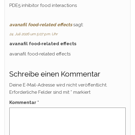
PDE5 inhibitor food interactions
avanafil food‑related effects
sagt:
24. Juli 2026 um 5:07 p.m. Uhr
avanafil food‑related effects
avanafil food‑related effects
Schreibe einen Kommentar
Deine E-Mail-Adresse wird nicht veröffentlicht.
Erforderliche Felder sind mit
*
markiert
Kommentar
*