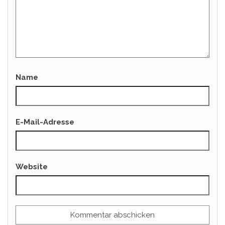
Name
E-Mail-Adresse
Website