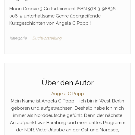
Moon Groove 3 CulturTainment ISBN 978-3-98836-
006-9 unterhaltsame Genre übergreifende
Kurzgeschichten von Angela C Popp !
Kategorie
Buchvorstellung
Über den Autor
Angela C Popp
Mein Name ist Angela C Popp – ich bin in West-Berlin
geboren und aufgewachsen. Deshalb habe ich mich
immer als Norddeutsche gefühlt. Denn der nächste
Anlaufpunkt war Hamburg und mein drittes Programm
der NDR. Viele Urlaube an der Ost-und Nordsee,